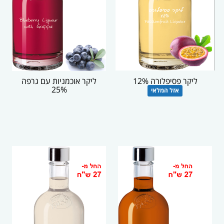
ליקר פסיפלורה 12%
ליקר אוכמניות עם גרפה
25%
אזל המלאי