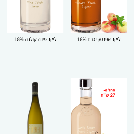
ליקר אפרסקי כרם 18%
ליקר פינה קולדה 18%