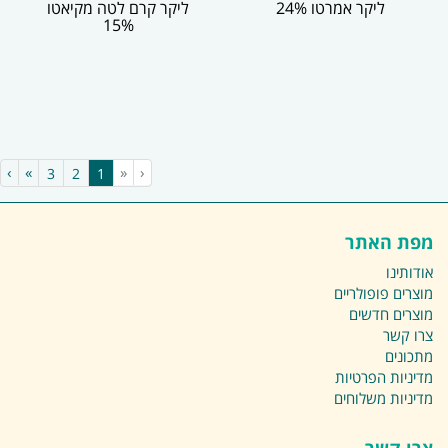
ליקר אמרטו 24%
ליקר קרם לטה מקיאטו
15%
›
»
«
‹
(current)
3
2
1
מפת האתר
אודותינו
מוצרים פופולריים
מוצרים חדשים
צרו קשר
מתכונים
מדיניות הפרטיות
מדיניות משלוחים