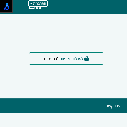
התחברות
לעגלת הקניות:
0
פריטים
צרו קשר