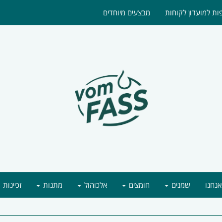
ת למועדון לקוחות
מבצעים מיוחדים
אנחנו
שמנים
חומצים
אלכוהול
מתנות
זכיינות