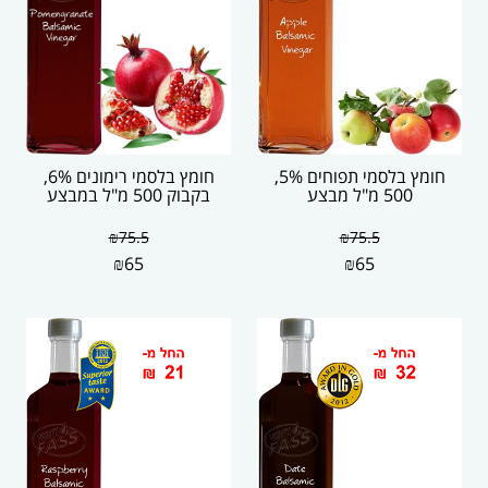
חומץ בלסמי תפוחים 5%,
חומץ בלסמי רימונים 6%,
500 מ"ל מבצע
בקבוק 500 מ"ל במבצע
₪
75.5
₪
75.5
₪
65
₪
65