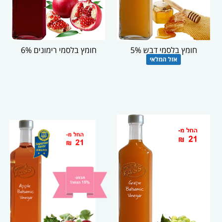
חומץ בלסמי דבש 5%
חומץ בלסמי רימונים 6%
אזל המלאי