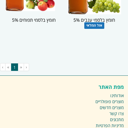
חומץ בלסמי ענבים 5%
חומץ בלסמי תפוחים 5%
אזל המלאי
›
»
«
‹
(current)
1
מפת האתר
אודותינו
מוצרים פופולריים
מוצרים חדשים
צרו קשר
מתכונים
מדיניות הפרטיות