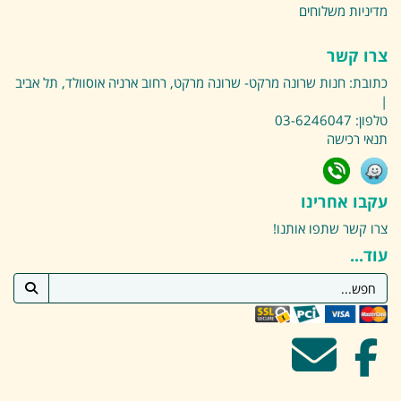
מדיניות משלוחים
צרו קשר
כתובת:
חנות שרונה מרקט- שרונה מרקט, רחוב ארניה אוסוולד, תל אביב
|
טלפון:
03-6246047
תנאי רכישה
עקבו אחרינו
צרו קשר
שתפו אותנו!
עוד...