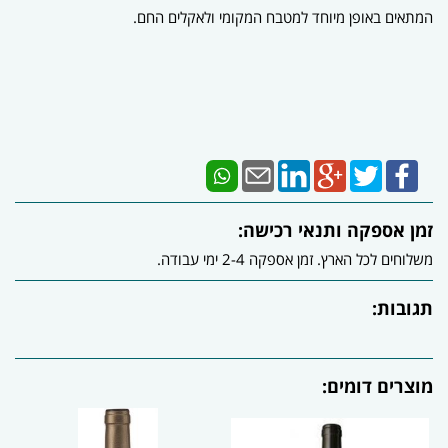
המתאים באופן מיוחד למטבח המקומי ולאקלים החם.
זמן אספקה ותנאי רכישה:
משלוחים לכל הארץ. זמן אספקה 2-4 ימי עבודה.
תגובות:
מוצרים דומים: