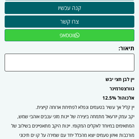
ווטסאפ
תיאור:
יין לבן חצי יבש
גוורצטרמינר
אלכוהול 12.5%
יין קליל אך עשיר בטעמים ונפלא לפתיחת ארוחה קייצית.
יקב עמק יזרעאל מתמחה ביצירה של יינות מזני ענבים אוהבי שמש,
המתאימים במיוחד לאקלים המקומי. יינות היקב מתאפיינים בשילוב של
מורכבות ואיזון טעמים יוצא מהכלל יחד עם שמירה על קו ים תיכוני