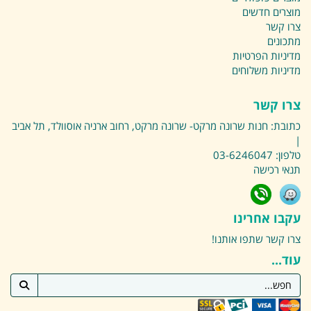
מוצרים חדשים
צרו קשר
מתכונים
מדיניות הפרטיות
מדיניות משלוחים
צרו קשר
כתובת:
חנות שרונה מרקט- שרונה מרקט, רחוב ארניה אוסוולד, תל אביב
|
טלפון:
03-6246047
תנאי רכישה
עקבו אחרינו
צרו קשר
שתפו אותנו!
עוד...