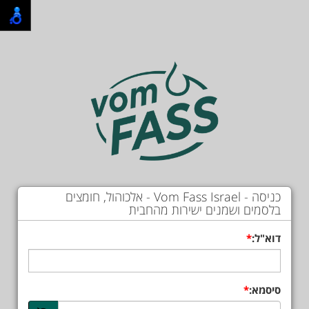
כניסה - Vom Fass Israel - אלכוהול, חומצים
בלסמים ושמנים ישירות מהחבית
דוא"ל:
סיסמא: