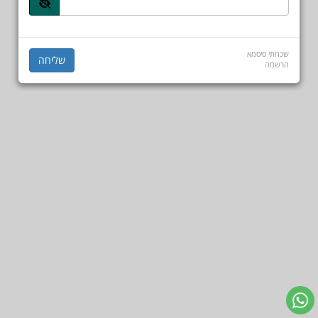
שכחתי סיסמא
הרשמה