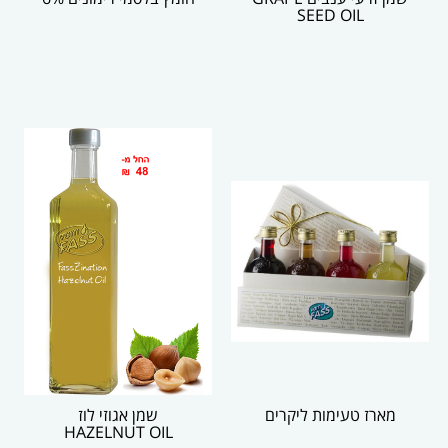
SEED OIL
מארז טעימות ליקרים
שמן אגוזי לוז
HAZELNUT OIL