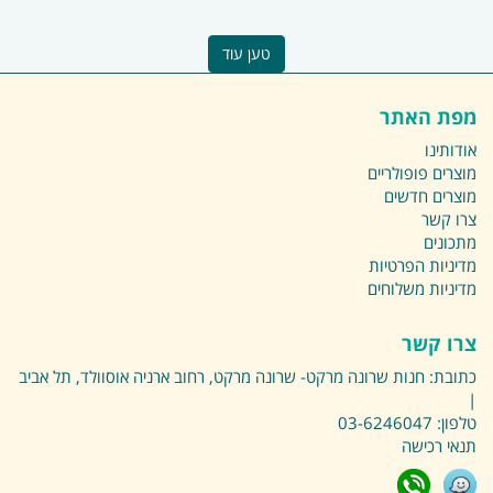
טען עוד
מפת האתר
אודותינו
מוצרים פופולריים
מוצרים חדשים
צרו קשר
מתכונים
מדיניות הפרטיות
מדיניות משלוחים
צרו קשר
כתובת:
חנות שרונה מרקט- שרונה מרקט, רחוב ארניה אוסוולד, תל אביב
|
טלפון:
03-6246047
תנאי רכישה