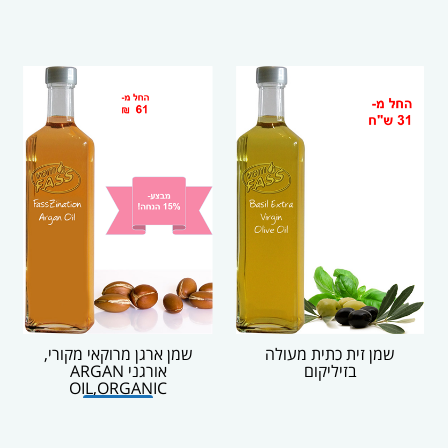
שמן זית כתית מעולה
שמן ארגן מרוקאי מקורי,
בזיליקום
אורגני ARGAN
OIL,ORGANIC
אזל המלאי