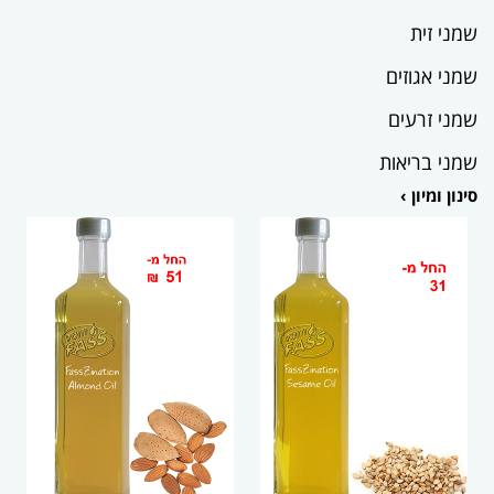
שמני זית
שמני אגוזים
שמני זרעים
שמני בריאות
סינון ומיון ›