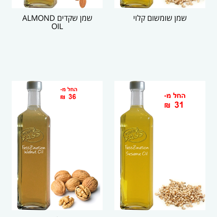
שמן שומשום קלוי
שמן שקדים ALMOND
OIL