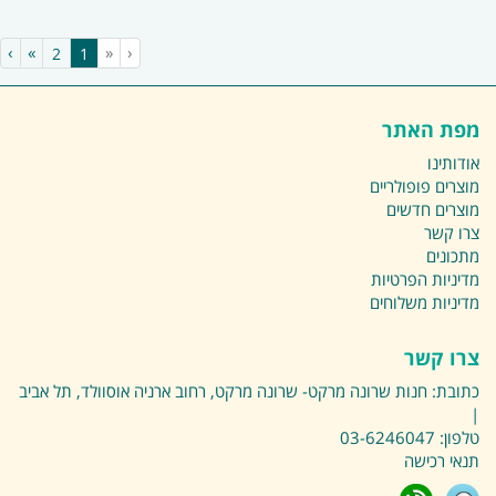
›
»
«
‹
(current)
2
1
מפת האתר
אודותינו
מוצרים פופולריים
מוצרים חדשים
צרו קשר
מתכונים
מדיניות הפרטיות
מדיניות משלוחים
צרו קשר
כתובת:
חנות שרונה מרקט- שרונה מרקט, רחוב ארניה אוסוולד, תל אביב
|
טלפון:
03-6246047
תנאי רכישה