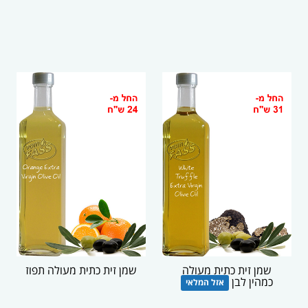
שמן זית כתית מעולה
שמן זית כתית מעולה תפוז
כמהין לבן
אזל המלאי