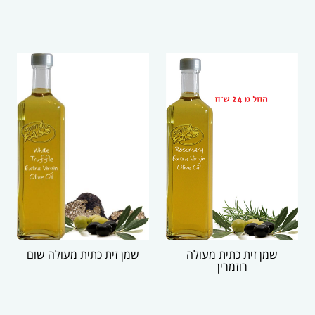
שמן זית כתית מעולה
שמן זית כתית מעולה שום
רוזמרין