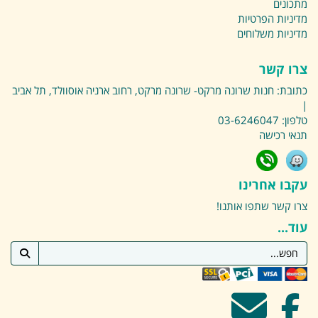
מתכונים
מדיניות הפרטיות
מדיניות משלוחים
צרו קשר
כתובת:
חנות שרונה מרקט- שרונה מרקט, רחוב ארניה אוסוולד, תל אביב
|
טלפון:
03-6246047
תנאי רכישה
עקבו אחרינו
צרו קשר
שתפו אותנו!
עוד...