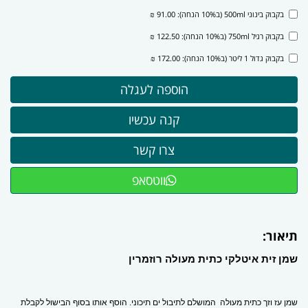
בקבוק בינוני 500ml (ב10% הנחה): 91.00 ₪
בקבוק רגיל 750ml (ב10% הנחה): 122.50 ₪
בקבוק גדול 1 ליטר (ב10% הנחה): 172.00 ₪
ווטסאפ
תיאור:
שמן זית איטלקי כתית מעולה רוזמרין
שמן עז וזך כתית מעולה המושלם לתיבול ים תיכוני. הוסף אותו בסוף הבישול לקבלת