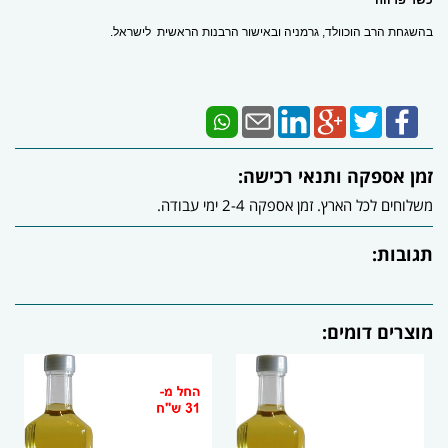
כשר פרווה
בהשגחת הרב הוכוולד, גרמניה ובאישור הרבנות הראשית לישראל.
זמן אספקה ותנאי רכישה:
משלוחים לכל הארץ. זמן אספקה 2-4 ימי עבודה.
תגובות:
מוצרים דומים: