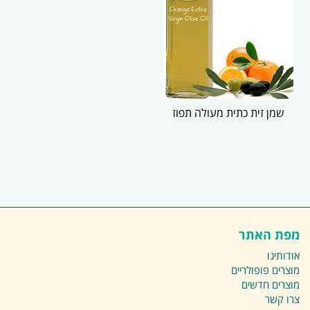
שמן זית כתית מעולה תפוז
מפת האתר
אודותינו
מוצרים פופולריים
מוצרים חדשים
צרו קשר