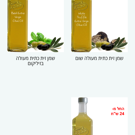
שמן זית כתית מעולה שום
שמן זית כתית מעולה
בזיליקום