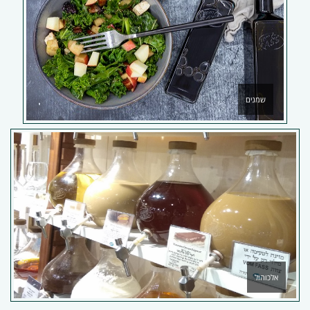
שמנים
אלכוהול