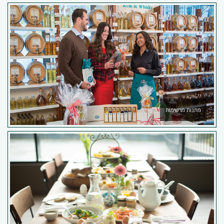
מתנות מרשימות