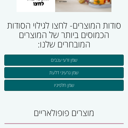
סודות המוצרים- לחצו לגילוי הסודות
הכמוסים ביותר של המוצרים
המובחרים שלנו:
שמן זרעי ענבים
שמן גרעיני דלעת
שמן חלפיניו
מוצרים פופולאריים