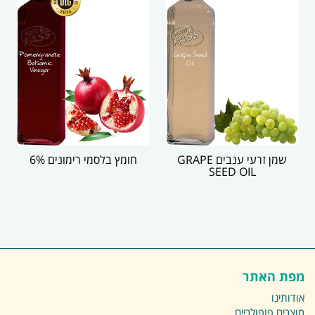
שמן זרעי ענבים GRAPE
חומץ בלסמי רימונים 6%
SEED OIL
מפת האתר
אודותינו
מוצרים פופולריים