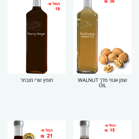
שמן אגוזי מלך WALNUT
חומץ שרי מובחר
OIL