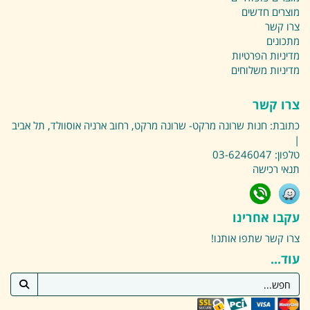
מוצרים חדשים
צרו קשר
מתכונים
מדיניות הפרטיות
מדיניות משלוחים
צרו קשר
כתובת:
חנות שרונה מרקט- שרונה מרקט, רחוב ארניה אוסוולד, תל אביב
|
טלפון:
03-6246047
תנאי רכישה
עקבו אחרינו
צרו קשר
שתפו אותנו!
עוד...