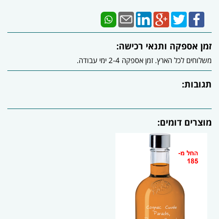
זמן אספקה ותנאי רכישה:
משלוחים לכל הארץ. זמן אספקה 2-4 ימי עבודה.
תגובות:
מוצרים דומים: