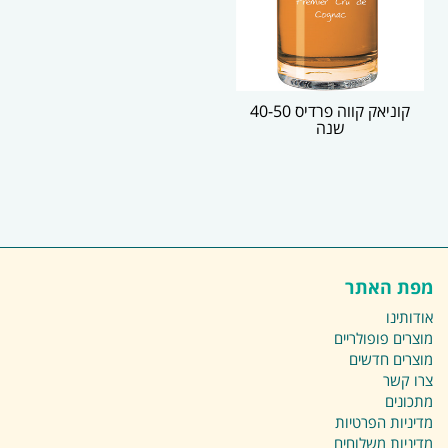
קוניאק קווה פרדיס 40-50
שנה
מפת האתר
אודותינו
מוצרים פופולריים
מוצרים חדשים
צרו קשר
מתכונים
מדיניות הפרטיות
מדיניות משלוחים