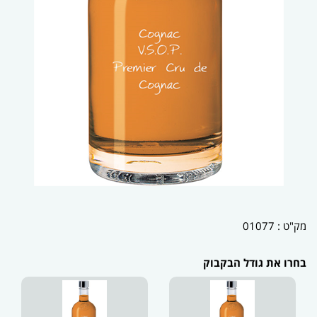
מק"ט :
01077
בחרו את גודל הבקבוק