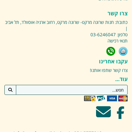
צרו קשר
כתובת:
חנות שרונה מרקט- שרונה מרקט, רחוב ארניה אוסוולד, תל אביב
|
טלפון:
03-6246047
תנאי רכישה
עקבו אחרינו
צרו קשר
שתפו אותנו!
עוד...