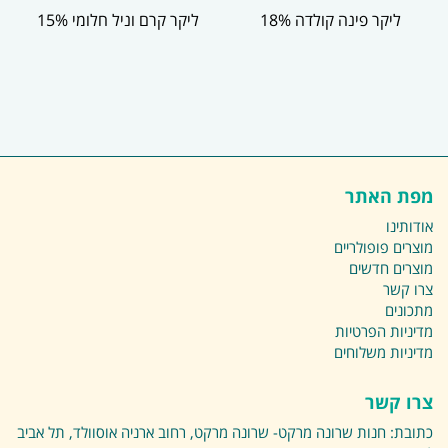
ליקר פינה קולדה 18%
ליקר קרם וניל חלומי 15%
מפת האתר
אודותינו
מוצרים פופולריים
מוצרים חדשים
צרו קשר
מתכונים
מדיניות הפרטיות
מדיניות משלוחים
צרו קשר
כתובת:
חנות שרונה מרקט- שרונה מרקט, רחוב ארניה אוסוולד, תל אביב