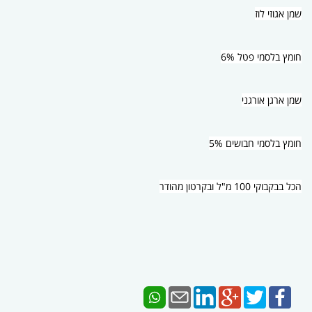
שמן אגוזי לוז
חומץ בלסמי פטל 6%
שמן ארגן אורגני
חומץ בלסמי חבושים 5%
הכל בבקבוקי 100 מ"ל ובקרטון מהודר