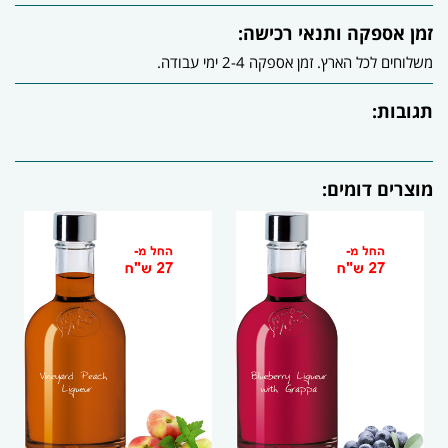
זמן אספקה ותנאי רכישה:
משלוחים לכל הארץ. זמן אספקה 2-4 ימי עבודה.
תגובות:
מוצרים דומים: