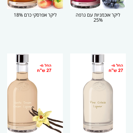
ליקר אוכמניות עם גרפה
ליקר אפרסקי כרם 18%
25%