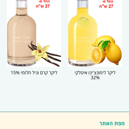
ליקר לימונצ'ינו איטלקי
ליקר קרם וניל חלומי 15%
32%
מפת האתר