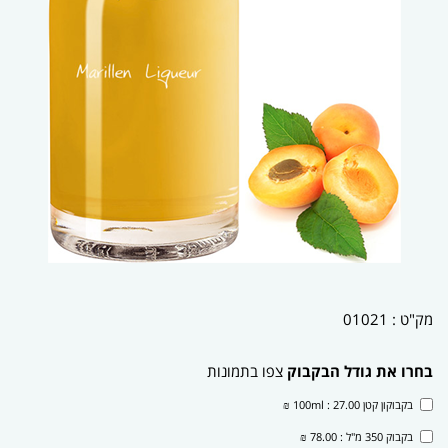
מק"ט :
01021
בחרו את גודל הבקבוק
צפו בתמונות
בקבוקון קטן 100ml : 27.00 ₪
בקבוק 350 מ"ל : 78.00 ₪