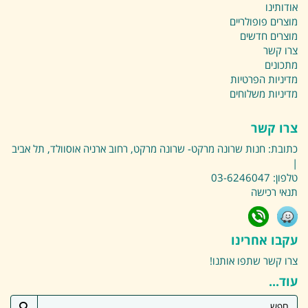
אודותינו
מוצרים פופולריים
מוצרים חדשים
צרו קשר
מתכונים
מדיניות הפרטיות
מדיניות משלוחים
צרו קשר
כתובת:
חנות שרונה מרקט- שרונה מרקט, רחוב ארניה אוסוולד, תל אביב
|
טלפון:
03-6246047
תנאי רכישה
עקבו אחרינו
צרו קשר
שתפו אותנו!
עוד...