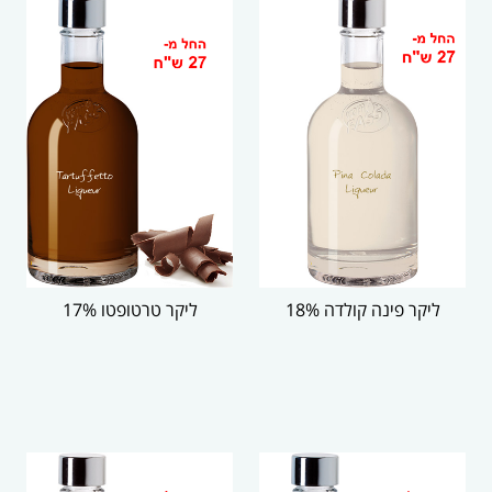
ליקר פינה קולדה 18%
ליקר טרטופטו 17%