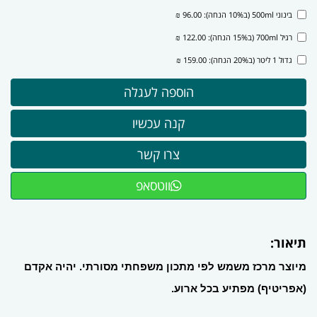
בינוני 500ml (ב10% הנחה): 96.00 ₪
רגיל 700ml (ב15% הנחה): 122.00 ₪
גדול 1 ליטר (ב20% הנחה): 159.00 ₪
ווטסאפ
תיאור:
מיוצר מרכז משמש לפי מתכון משפחתי מסורתי. יהיה אקדם
(אפריטיף) מפתיע בכל ארוע.