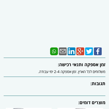
זמן אספקה ותנאי רכישה:
משלוחים לכל הארץ. זמן אספקה 2-4 ימי עבודה.
תגובות:
מוצרים דומים: