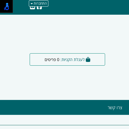
התחברות
לעגלת הקניות:
0
פריטים
צרו קשר