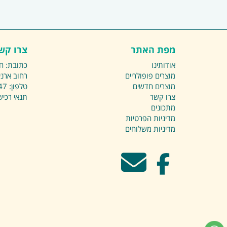
מפת האתר
צרו קש
אודותינו
כתובת: ח
מוצרים פופולריים
רחוב ארני
מוצרים חדשים
טלפון:
47
צרו קשר
תנאי רכי
מתכונים
מדיניות הפרטיות
מדיניות משלוחים