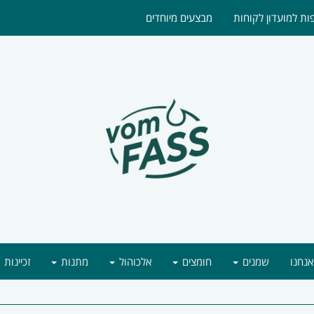
ת למועדון לקוחות
מבצעים מיוחדים
אנחנו
שמנים
חומצים
אלכוהול
מתנות
זכיינות