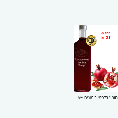
חומץ בלסמי רימונים 6%