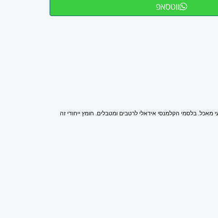
ווטסאפ
 מאכל. בלסמי הקלמנסי אידאלי לרטבים ומטבלים. חומץ ייחודי זה