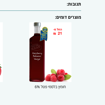
תגובות:
מוצרים דומים:
חומץ בלסמי פטל 6%