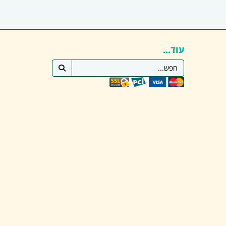
עוד...