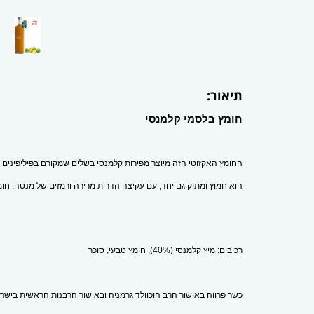
תיאור:
חומץ בלסמי קלמנסי 
החומץ האקזוטי הזה מיוצר מפירות קלמנסי בשלים שמקורם בפיליפינים. 
הוא חמוץ ומתוק גם יחד, עם עקיצה הדרית מרירה ורמזים של מנטה. חומץ ז
רכיבים: מיץ קלמנסי (40%), חומץ טבעי, סוכר
כשר פרווה באישור הרב הוכוולד גרמניה ובאישור הרבנות הראשית בישרא